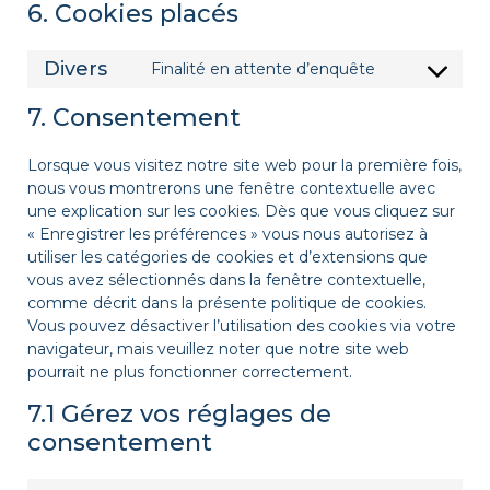
6. Cookies placés
Divers
Finalité en attente d’enquête
7. Consentement
Lorsque vous visitez notre site web pour la première fois,
nous vous montrerons une fenêtre contextuelle avec
une explication sur les cookies. Dès que vous cliquez sur
« Enregistrer les préférences » vous nous autorisez à
utiliser les catégories de cookies et d’extensions que
vous avez sélectionnés dans la fenêtre contextuelle,
comme décrit dans la présente politique de cookies.
Vous pouvez désactiver l’utilisation des cookies via votre
navigateur, mais veuillez noter que notre site web
pourrait ne plus fonctionner correctement.
7.1 Gérez vos réglages de
consentement