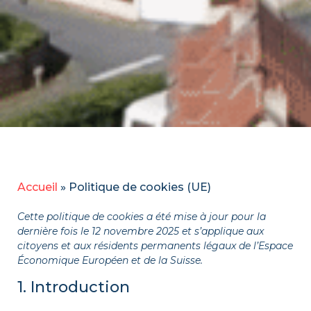
Accueil
»
Politique de cookies (UE)
Cette politique de cookies a été mise à jour pour la
dernière fois le 12 novembre 2025 et s’applique aux
citoyens et aux résidents permanents légaux de l’Espace
Économique Européen et de la Suisse.
1. Introduction