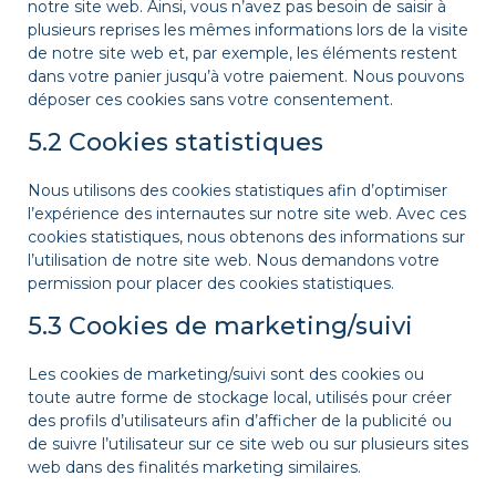
notre site web. Ainsi, vous n’avez pas besoin de saisir à
plusieurs reprises les mêmes informations lors de la visite
de notre site web et, par exemple, les éléments restent
dans votre panier jusqu’à votre paiement. Nous pouvons
déposer ces cookies sans votre consentement.
5.2 Cookies statistiques
Nous utilisons des cookies statistiques afin d’optimiser
l’expérience des internautes sur notre site web. Avec ces
cookies statistiques, nous obtenons des informations sur
l’utilisation de notre site web. Nous demandons votre
permission pour placer des cookies statistiques.
5.3 Cookies de marketing/suivi
Les cookies de marketing/suivi sont des cookies ou
toute autre forme de stockage local, utilisés pour créer
des profils d’utilisateurs afin d’afficher de la publicité ou
de suivre l’utilisateur sur ce site web ou sur plusieurs sites
web dans des finalités marketing similaires.