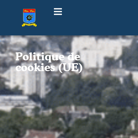
Politique de
cookies (UE)