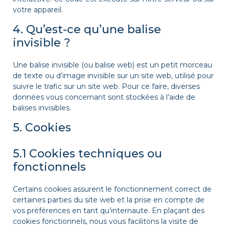
votre appareil.
4. Qu’est-ce qu’une balise
invisible ?
Une balise invisible (ou balise web) est un petit morceau
de texte ou d’image invisible sur un site web, utilisé pour
suivre le trafic sur un site web. Pour ce faire, diverses
données vous concernant sont stockées à l’aide de
balises invisibles.
5. Cookies
5.1 Cookies techniques ou
fonctionnels
Certains cookies assurent le fonctionnement correct de
certaines parties du site web et la prise en compte de
vos préférences en tant qu’internaute. En plaçant des
cookies fonctionnels, nous vous facilitons la visite de