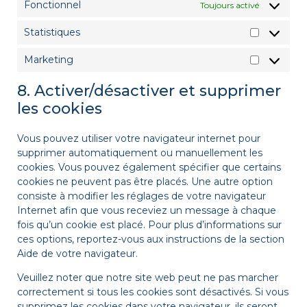
Fonctionnel
Toujours activé
Statistiques
Marketing
8. Activer/désactiver et supprimer
les cookies
Vous pouvez utiliser votre navigateur internet pour
supprimer automatiquement ou manuellement les
cookies. Vous pouvez également spécifier que certains
cookies ne peuvent pas être placés. Une autre option
consiste à modifier les réglages de votre navigateur
Internet afin que vous receviez un message à chaque
fois qu’un cookie est placé. Pour plus d’informations sur
ces options, reportez-vous aux instructions de la section
Aide de votre navigateur.
Veuillez noter que notre site web peut ne pas marcher
correctement si tous les cookies sont désactivés. Si vous
supprimez les cookies dans votre navigateur, ils seront