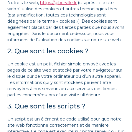
Notre site web,
https://giberville.fr
(ci-après : « le site
web ») utilise des cookies et autres technologies liées
(par simplification, toutes ces technologies sont
désignées par le terme « cookies »). Des cookies sont
également placés par des tierces parties que nous avons
engagées. Dans le document ci-dessous, nous vous
informons de l’utilisation des cookies sur notre site web.
2. Que sont les cookies ?
Un cookie est un petit fichier simple envoyé avec les
pages de ce site web et stocké par votre navigateur sur
le disque dur de votre ordinateur ou d’un autre appareil.
Les informations qui y sont stockées peuvent être
renvoyées à nos serveurs ou aux serveurs des tierces
parties concernées lors d’une visite ultérieure.
3. Que sont les scripts ?
Un script est un élément de code utilisé pour que notre
site web fonctionne correctement et de manière
interactive. Ce code est exécuté sur notre serveur ou sur