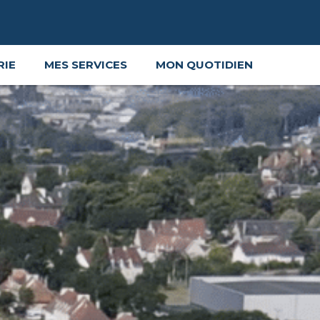
RIE
MES SERVICES
MON QUOTIDIEN