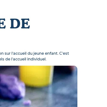
E DE
on sur l’accueil du jeune enfant. C’est
 de l’accueil individuel.