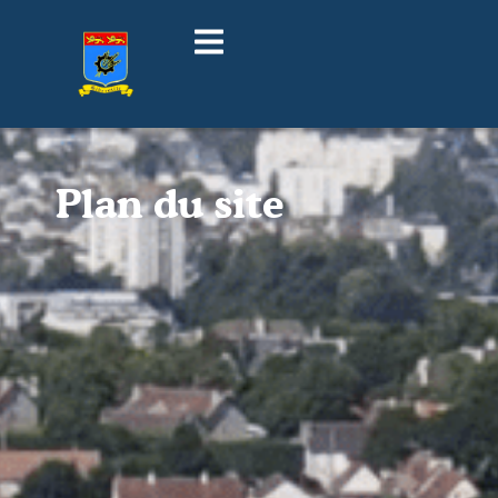
Plan du site