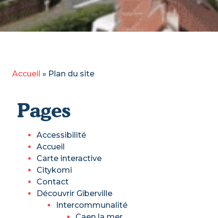
Accueil
»
Plan du site
Pages
Accessibilité
Accueil
Carte interactive
Citykomi
Contact
Découvrir Giberville
Intercommunalité
Caen la mer