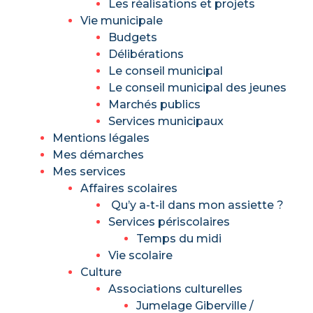
Les réalisations et projets
Vie municipale
Budgets
Délibérations
Le conseil municipal
Le conseil municipal des jeunes
Marchés publics
Services municipaux
Mentions légales
Mes démarches
Mes services
Affaires scolaires
Qu’y a-t-il dans mon assiette ?
Services périscolaires
Temps du midi
Vie scolaire
Culture
Associations culturelles
Jumelage Giberville /