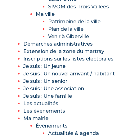
SIVOM des Trois Vallées
Ma ville
Patrimoine de la ville
Plan de la ville
Venir à Giberville
Démarches administratives
Extension de la zone du martray
Inscriptions sur les listes électorales
Je suis : Un jeune
Je suis : Un nouvel arrivant / habitant
Je suis : Un senior
Je suis : Une association
Je suis : Une famille
Les actualités
Les événements
Ma mairie
Événements
Actualités & agenda