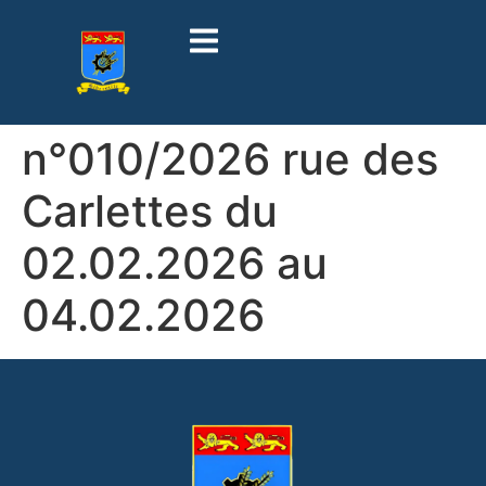
contenu
principal
n°010/2026 rue des
Carlettes du
02.02.2026 au
04.02.2026