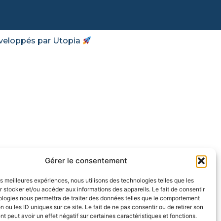
veloppés par Utopia
Gérer le consentement
les meilleures expériences, nous utilisons des technologies telles que les
 stocker et/ou accéder aux informations des appareils. Le fait de consentir
ologies nous permettra de traiter des données telles que le comportement
n ou les ID uniques sur ce site. Le fait de ne pas consentir ou de retirer son
 peut avoir un effet négatif sur certaines caractéristiques et fonctions.