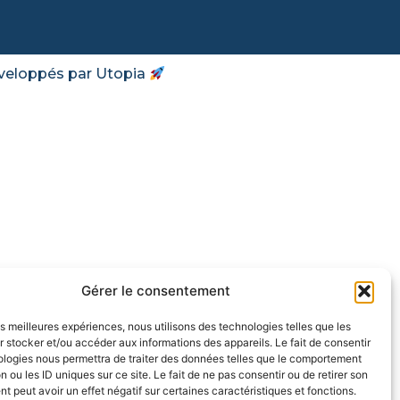
veloppés par Utopia
Gérer le consentement
les meilleures expériences, nous utilisons des technologies telles que les
 stocker et/ou accéder aux informations des appareils. Le fait de consentir
ologies nous permettra de traiter des données telles que le comportement
n ou les ID uniques sur ce site. Le fait de ne pas consentir ou de retirer son
 peut avoir un effet négatif sur certaines caractéristiques et fonctions.