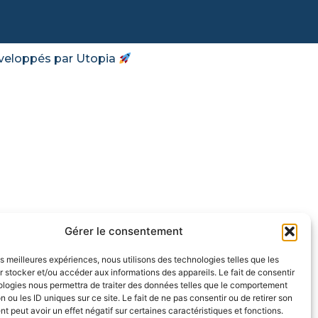
veloppés par Utopia
Gérer le consentement
les meilleures expériences, nous utilisons des technologies telles que les
 stocker et/ou accéder aux informations des appareils. Le fait de consentir
ologies nous permettra de traiter des données telles que le comportement
n ou les ID uniques sur ce site. Le fait de ne pas consentir ou de retirer son
 peut avoir un effet négatif sur certaines caractéristiques et fonctions.