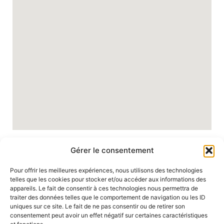
Gérer le consentement
Pour offrir les meilleures expériences, nous utilisons des technologies
telles que les cookies pour stocker et/ou accéder aux informations des
appareils. Le fait de consentir à ces technologies nous permettra de
traiter des données telles que le comportement de navigation ou les ID
uniques sur ce site. Le fait de ne pas consentir ou de retirer son
consentement peut avoir un effet négatif sur certaines caractéristiques