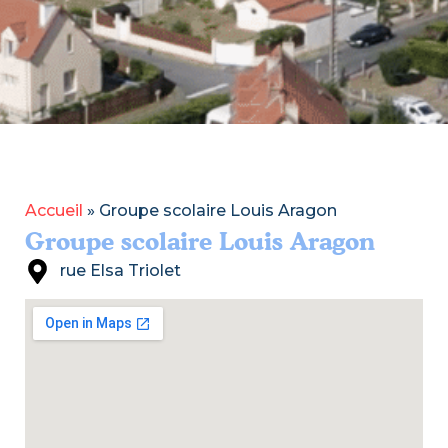
Accueil
»
Groupe scolaire Louis Aragon
Groupe scolaire Louis Aragon
rue Elsa Triolet